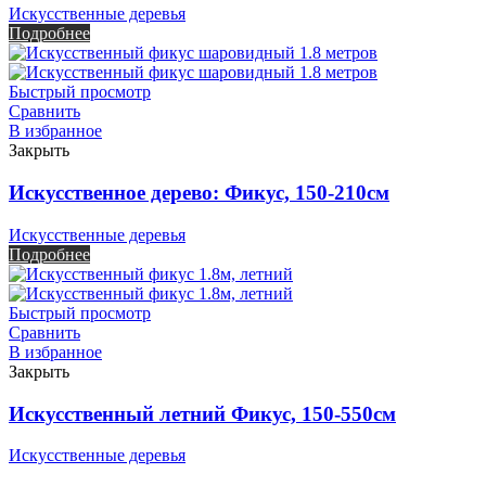
Искусственные деревья
Подробнее
Быстрый просмотр
Сравнить
В избранное
Закрыть
Искусственное дерево: Фикус, 150-210см
Искусственные деревья
Подробнее
Быстрый просмотр
Сравнить
В избранное
Закрыть
Искусственный летний Фикус, 150-550см
Искусственные деревья