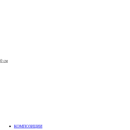
80 см
КОМПОЗИЦИИ