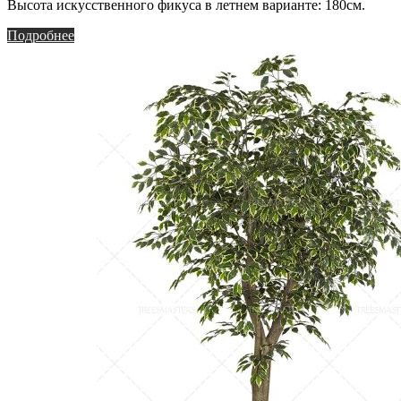
Высота искусственного фикуса в летнем варианте: 180см.
Подробнее