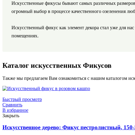
Искусственные фикусы бывают самых различных размеров. 
огромный выбор в процессе качественного озеленения люб
Искусственный фикус как элемент декора стал уже для нас
помещениях.
Каталог искусственных Фикусов
Также мы предлагаем Вам ознакомиться с нашим каталогом ис
Быстрый просмотр
Сравнить
В избранное
Закрыть
Искусственное дерево: Фикус пестролистный, 150