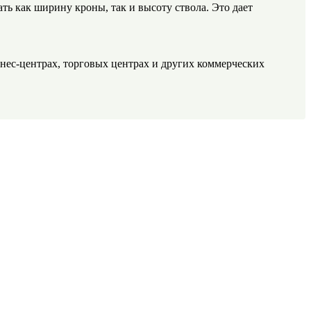
ь как ширину кроны, так и высоту ствола. Это дает
знес-центрах, торговых центрах и других коммерческих