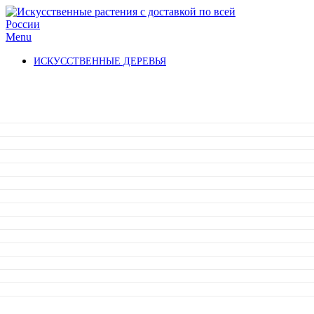
Menu
ИСКУССТВЕННЫЕ ДЕРЕВЬЯ