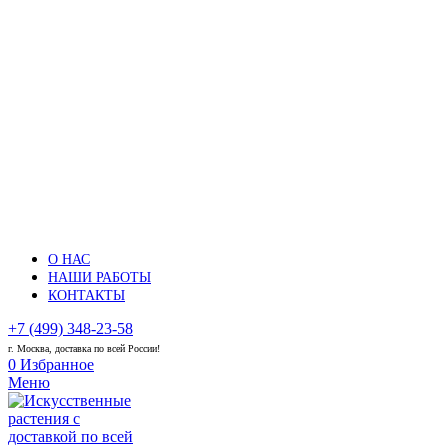
О НАС
НАШИ РАБОТЫ
КОНТАКТЫ
+7 (499) 348-23-58
г. Москва, доставка по всей России!
0
Избранное
Меню