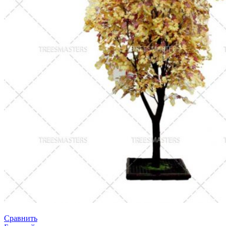
Сравнить