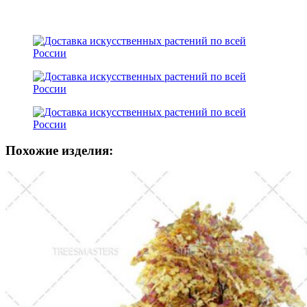
Похожие изделия: