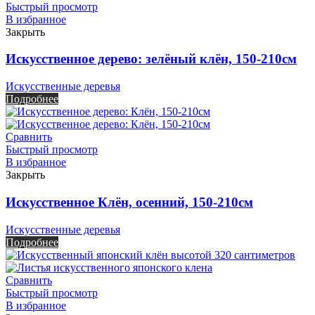
Быстрый просмотр
В избранное
Закрыть
Искусственное дерево: зелёный клён, 150-210см
Искусственные деревья
Подробнее
Сравнить
Быстрый просмотр
В избранное
Закрыть
Искусственное Клён, осенний, 150-210см
Искусственные деревья
Подробнее
Сравнить
Быстрый просмотр
В избранное