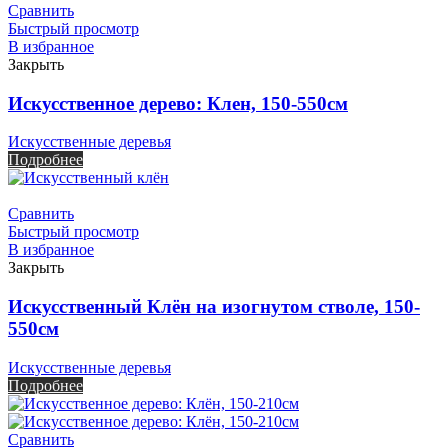
Сравнить
Быстрый просмотр
В избранное
Закрыть
Искусственное дерево: Клен, 150-550см
Искусственные деревья
Подробнее
Сравнить
Быстрый просмотр
В избранное
Закрыть
Искусственный Клён на изогнутом стволе, 150-
550см
Искусственные деревья
Подробнее
Сравнить