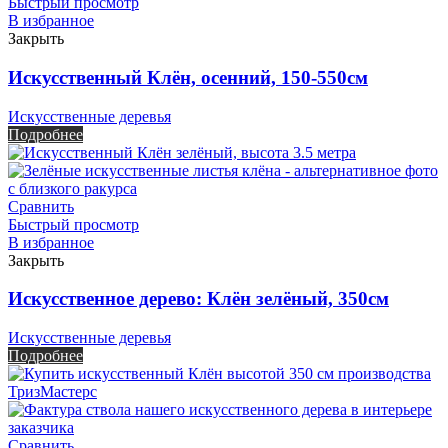
Быстрый просмотр
В избранное
Закрыть
Искусственный Клён, осенний, 150-550см
Искусственные деревья
Подробнее
Сравнить
Быстрый просмотр
В избранное
Закрыть
Искусственное дерево: Клён зелёный, 350см
Искусственные деревья
Подробнее
Сравнить