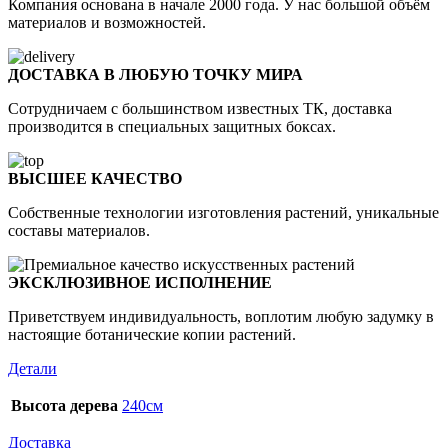
Компания основана в начале 2000 года. У нас большой объём
материалов и возможностей.
ДОСТАВКА В ЛЮБУЮ ТОЧКУ МИРА
Сотрудничаем с большинством известных ТК, доставка
производится в специальных защитных боксах.
ВЫСШЕЕ КАЧЕСТВО
Собственные технологии изготовления растений, уникальные
составы материалов.
ЭКСКЛЮЗИВНОЕ ИСПОЛНЕНИЕ
Приветствуем индивидуальность, воплотим любую задумку в
настоящие ботанические копии растений.
Детали
Высота дерева
240см
Доставка