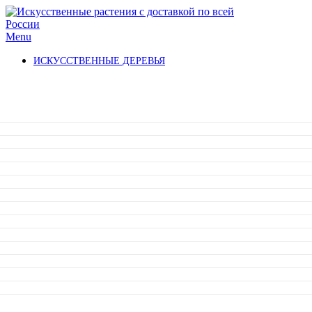
Menu
ИСКУССТВЕННЫЕ ДЕРЕВЬЯ