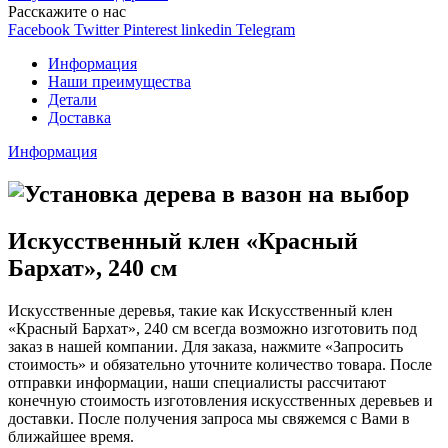
Расскажите о нас
Facebook
Twitter
Pinterest
linkedin
Telegram
Информация
Наши преимущества
Детали
Доставка
Информация
Искусственный клен «Красный
Бархат», 240 см
Искусственные деревья, такие как Искусственный клен
«Красный Бархат», 240 см всегда возможно изготовить под
заказ в нашей компании. Для заказа, нажмите «Запросить
стоимость» и обязательно уточните количество товара. После
отправки информации, наши специалисты рассчитают
конечную стоимость изготовления искусственных деревьев и
доставки. После получения запроса мы свяжемся с Вами в
ближайшее время.