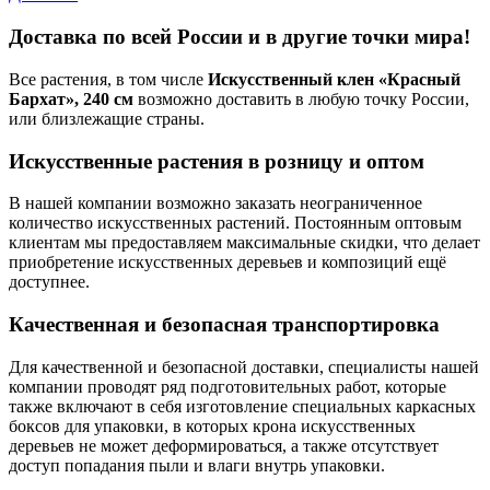
Доставка по всей России и в другие точки мира!
Все растения, в том числе
Искусственный клен «Красный
Бархат», 240 см
возможно доставить в любую точку России,
или близлежащие страны.
Искусственные растения в розницу и оптом
В нашей компании возможно заказать неограниченное
количество искусственных растений. Постоянным оптовым
клиентам мы предоставляем максимальные скидки, что делает
приобретение искусственных деревьев и композиций ещё
доступнее.
Качественная и безопасная транспортировка
Для качественной и безопасной доставки, специалисты нашей
компании проводят ряд подготовительных работ, которые
также включают в себя изготовление специальных каркасных
боксов для упаковки, в которых крона искусственных
деревьев не может деформироваться, а также отсутствует
доступ попадания пыли и влаги внутрь упаковки.