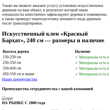
Также вы можете заказать услугу установки искусственных
деревьев на ваш объект, в результате которой наши
специалисты качественно зафиксируют деревья в помещении,
а также проведут переподготовку внешнего вида деревьев
после транспортировки.
Искусственный клен «Красный
Бархат», 240 см — размеры и наличие
Высота дерева
Наличие
150-250 см
✓ Материалы есть в
250-350 см
✓ Материалы есть в
350-450 см
✓ Материалы есть в
450-550 см и выше
✓ Материалы есть в
Наши преимущества
Преимущества сотрудничества с нашей компанией
НА РЫНКЕ С 2000 года