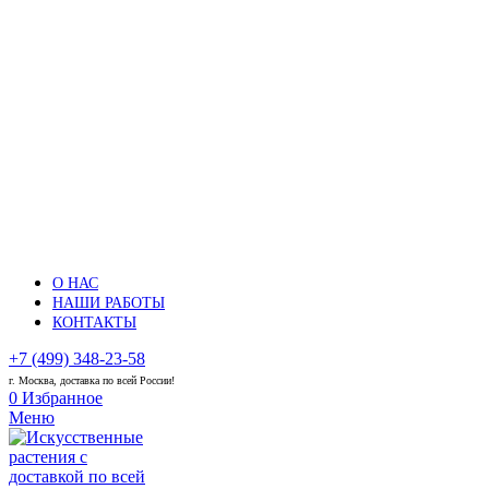
О НАС
НАШИ РАБОТЫ
КОНТАКТЫ
+7 (499) 348-23-58
г. Москва, доставка по всей России!
0
Избранное
Меню