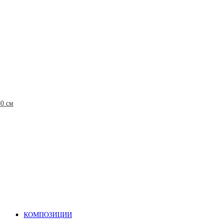
80 см
КОМПОЗИЦИИ