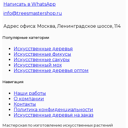
Написать в WhatsApp
info@treesmastershop.ru
Адрес офиса: Москва, Ленинградское шоссе, 114
Популярные категории
Искусственные деревья
Искусственные фикусы
Искусственные сакуры
Искусственный мох
Искусственные деревья оптом
Навигация
Наши работы
О компании
Контакты
Политика конфиденциальности
Искусственные деревья на заказ
Мастерская по изготовлению искусственных растений