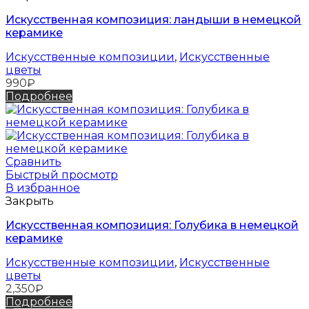
Искусственная композиция: ландыши в немецкой
керамике
Искусственные композиции
,
Искусственные
цветы
990
₽
Подробнее
Сравнить
Быстрый просмотр
В избранное
Закрыть
Искусственная композиция: Голубика в немецкой
керамике
Искусственные композиции
,
Искусственные
цветы
2,350
₽
Подробнее