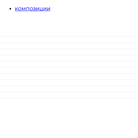
КОМПОЗИЦИИ