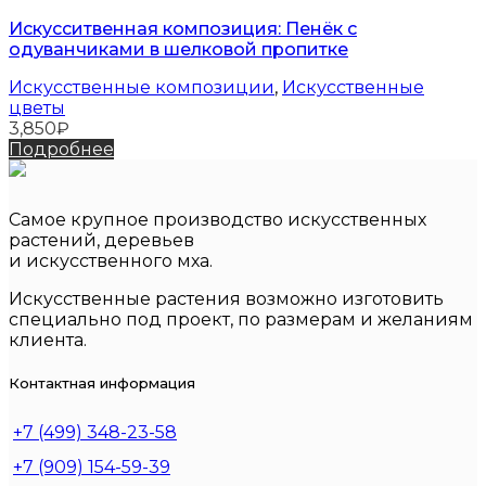
Искусситвенная композиция: Пенёк с
одуванчиками в шелковой пропитке
Искусственные композиции
,
Искусственные
цветы
3,850
₽
Подробнее
Самое крупное производство искусственных
растений, деревьев
и искусственного мха.
Искусственные растения возможно изготовить
специально под проект, по размерам и желаниям
клиента.
Контактная информация
+7 (499) 348-23-58
+7 (909) 154-59-39