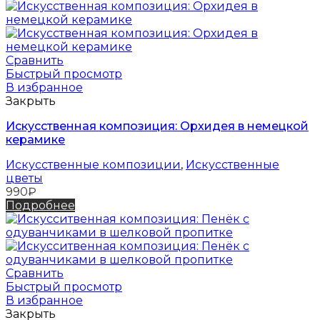
Сравнить
Быстрый просмотр
В избранное
Закрыть
Искусственная композиция: Орхидея в немецкой
керамике
Искусственные композиции
,
Искусственные
цветы
990
₽
Подробнее
Сравнить
Быстрый просмотр
В избранное
Закрыть