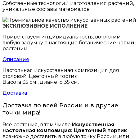
Собственные технологии изготовления растений,
уникальные составы материалов.
ЭКСКЛЮЗИВНОЕ ИСПОЛНЕНИЕ
Приветствуем индивидуальность, воплотим
любую задумку в настоящие ботанические копии
растений.
Описание
Настольная искусственная композиция для
столовой: Цветочный тортик.
Высота 35 см , диаметр 35 см.
Доставка
Доставка по всей России и в другие
точки мира!
Все растения, в том числе
Искусственная
настольная композиция: Цветочный тортик
возможно доставить в любую точку России, или