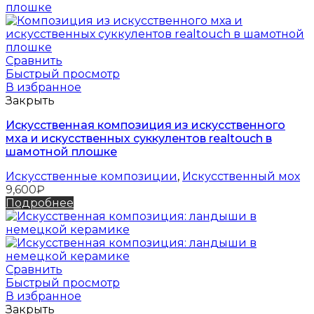
Сравнить
Быстрый просмотр
В избранное
Закрыть
Искусственная композиция из искусственного
мха и искусственных суккулентов realtouch в
шамотной плошке
Искусственные композиции
,
Искусственный мох
9,600
₽
Подробнее
Сравнить
Быстрый просмотр
В избранное
Закрыть