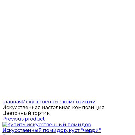
Главная
Искусственные композиции
Искусственная настольная композиция:
Цветочный тортик
Previous product
Искусственный помидор, куст "черри"