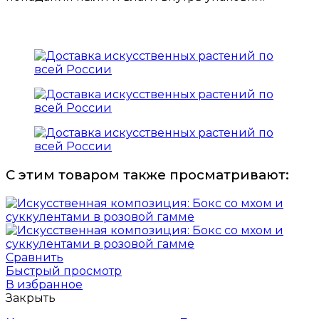
С этим товаром также просматривают:
Сравнить
Быстрый просмотр
В избранное
Закрыть