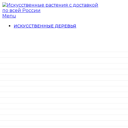
Menu
ИСКУССТВЕННЫЕ ДЕРЕВЬЯ