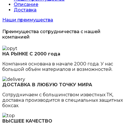
Описание
Доставка
Наши преимущества
Преимущества сотрудничества с нашей
компанией
НА РЫНКЕ С 2000 года
Компания основана в начале 2000 года. У нас
большой объём материалов и возможностей.
ДОСТАВКА В ЛЮБУЮ ТОЧКУ МИРА
Сотрудничаем с большинством известных ТК,
доставка производится в специальных защитных
боксах.
ВЫСШЕЕ КАЧЕСТВО