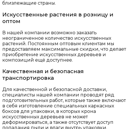
близлежащие страны.
Искусственные растения в розницу и
оптом
В нашей компании возможно заказать
неограниченное количество искусственных
растений. Постоянным оптовым клиентам мы
предоставляем максимальные скидки, что делает
приобретение искусственных деревьев и
композиций ещё доступнее.
Качественная и безопасная
транспортировка
Для качественной и безопасной доставки,
специалисты нашей компании проводят ряд
подготовительных работ, которые также включают
в себя изготовление специальных каркасных
боксов для упаковки, в которых крона
искусственных деревьев не может
деформироваться, а также отсутствует доступ
попадания пыли и влаги внутрь упаковки.