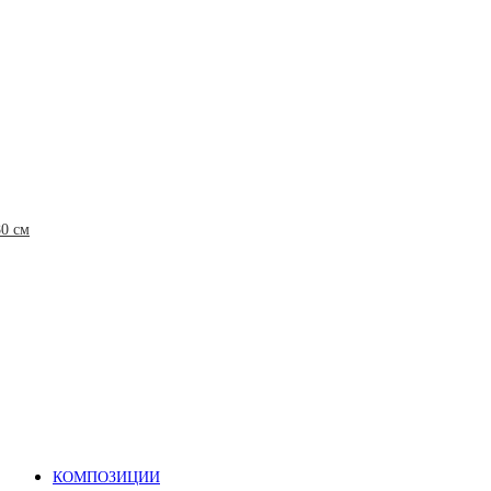
80 см
КОМПОЗИЦИИ