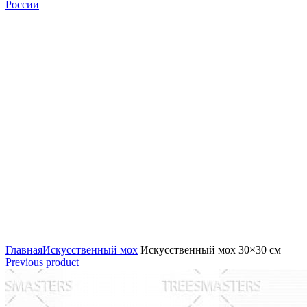
Главная
Искусственный мох
Искусственный мох 30×30 см
Previous product