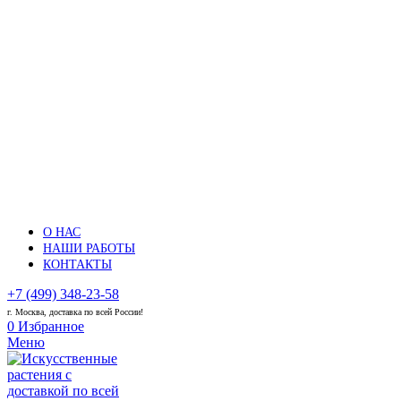
О НАС
НАШИ РАБОТЫ
КОНТАКТЫ
+7 (499) 348-23-58
г. Москва, доставка по всей России!
0
Избранное
Меню