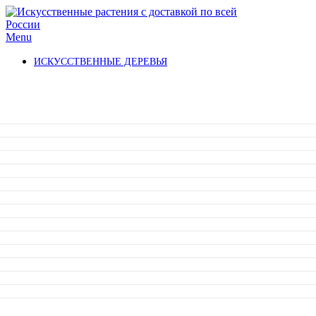
Menu
ИСКУССТВЕННЫЕ ДЕРЕВЬЯ